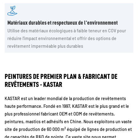
Matériaux durables et respectueux de l'environnement
Utilise des matériaux écologiques à faible teneur en COV pour
réduire l'impact environnemental et offrir des options de
revêtement imperméable plus durables
PEINTURES DE PREMIER PLAN & FABRICANT DE
REVÊTEMENTS - KASTAR
KASTAR est un leader mondial de la production de revêtements
haute performance. Fondé en 1997, KASTAR est le plus grand et le
plus professionnel fabricant OEM et ODM de revêtements,
peintures, mastics et adhésifs en Chine. Nous exploitons un vaste
site de production de 60 000 m² équipé de lignes de production et
de capacités de R&D de pointe. Ce vaste site nous permet