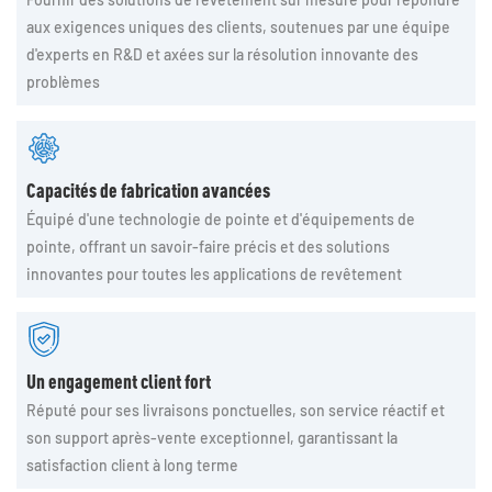
aux exigences uniques des clients, soutenues par une équipe
d'experts en R&D et axées sur la résolution innovante des
problèmes
Capacités de fabrication avancées
Équipé d'une technologie de pointe et d'équipements de
pointe, offrant un savoir-faire précis et des solutions
innovantes pour toutes les applications de revêtement
Un engagement client fort
Réputé pour ses livraisons ponctuelles, son service réactif et
son support après-vente exceptionnel, garantissant la
satisfaction client à long terme