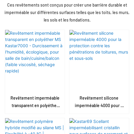
Ces revêtements sont conçus pour créer une barrière durable et
imperméable sur différentes surfaces telles que les toits, les murs,
les sols et les fondations.
Revêtement imperméable
Revêtement silicone
transparent en polyéther
imperméable 4000 pour la
MS Kastar7000 -
protection contre les
Durcissement à l'humidité,
pénétrations de toitures,
écologique, pour salle de
murs et sous-sols