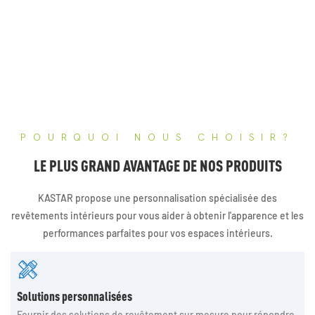
POURQUOI NOUS CHOISIR?
LE PLUS GRAND AVANTAGE DE NOS PRODUITS
KASTAR propose une personnalisation spécialisée des
revêtements intérieurs pour vous aider à obtenir l'apparence et les
performances parfaites pour vos espaces intérieurs.
Solutions personnalisées
Fournir des solutions de revêtement sur mesure pour répondre