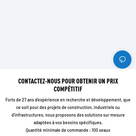
CONTACTEZ-NOUS POUR OBTENIR UN PRIX
COMPÉTITIF
Forts de 27 ans d'expérience en recherche et développement, que
ce soit pour des projets de construction, industriels ou
d'infrastructures, nous proposons des solutions sur mesure
adaptées à vos besoins spécifiques.
Quantité minimale de commande : 100 seaux