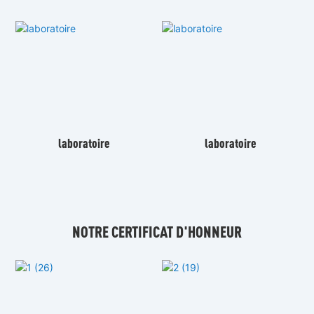
laboratoire
laboratoire
NOTRE CERTIFICAT D'HONNEUR