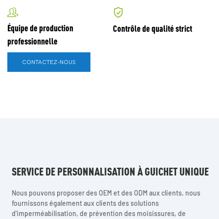
Équipe de production
Contrôle de qualité strict
professionnelle
CONTACTEZ-NOUS
SERVICE DE PERSONNALISATION À GUICHET UNIQUE
Nous pouvons proposer des OEM et des ODM aux clients, nous
fournissons également aux clients des solutions
d'imperméabilisation, de prévention des moisissures, de