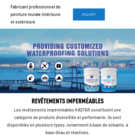
loading
Fabricant professionnel de
peinture murale intérieure
INQUIRY
et extérieure
REVÊTEMENTS IMPERMÉABLES
Les revêtements imperméables KASTAR constituent une
catégorie de produits diversifiée et performante. Ils sont
disponibles en plusieurs types, notamment à base de solvants, à
base d'eau et réactives.