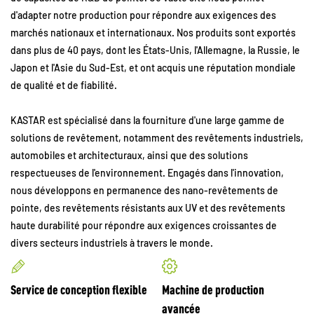
d'adapter notre production pour répondre aux exigences des
marchés nationaux et internationaux. Nos produits sont exportés
dans plus de 40 pays, dont les États-Unis, l'Allemagne, la Russie, le
Japon et l'Asie du Sud-Est, et ont acquis une réputation mondiale
de qualité et de fiabilité.
KASTAR est spécialisé dans la fourniture d'une large gamme de
solutions de revêtement, notamment des revêtements industriels,
automobiles et architecturaux, ainsi que des solutions
respectueuses de l'environnement. Engagés dans l'innovation,
nous développons en permanence des nano-revêtements de
pointe, des revêtements résistants aux UV et des revêtements
haute durabilité pour répondre aux exigences croissantes de
divers secteurs industriels à travers le monde.
Service de conception flexible
Machine de production
avancée