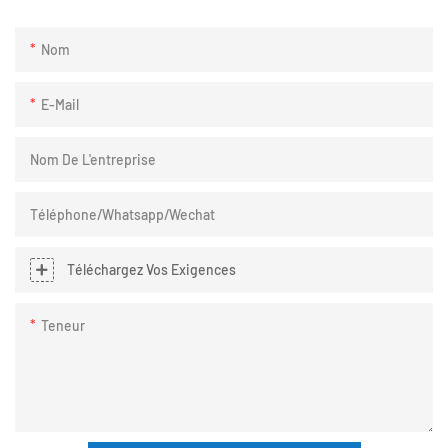
Nom
E-Mail
Nom De L'entreprise
Téléphone/Whatsapp/Wechat
Téléchargez Vos Exigences
Teneur