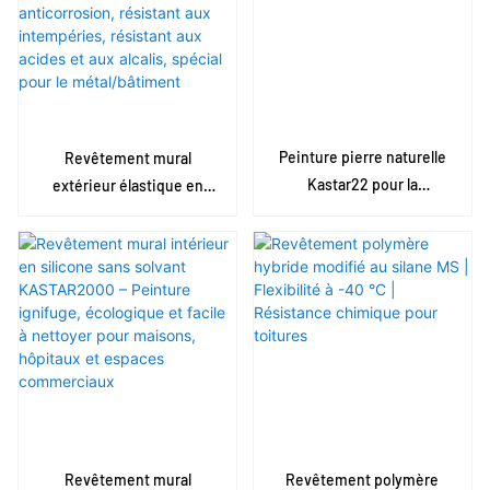
Peinture pierre naturelle
Revêtement mural
Kastar22 pour la
extérieur élastique en
décoration intérieure et
silicone Kastar3000 -
extérieure des murs
haute résistance,
imperméable et
anticorrosion, résistant
aux intempéries, résistant
aux acides et aux alcalis,
spécial pour le
métal/bâtiment
Revêtement mural
Revêtement polymère