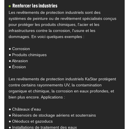
Renforcer les industries
Les revêtements de protection industriels sont des
systèmes de peinture ou de revêtement spécialisés conçus
pour protéger les produits chimiques, l'acier et les
infrastructures contre la corrosion, l'usure et les
dommages. En voici quelques exemples :
● Corrosion
●
Produits chimiques
●
Abrasion
●
Érosion
Les revêtements de protection industriels KaStar protègent
contre certains rayonnements UV, la contamination
organique et chimique, la corrosion en eaux profondes, et
bien plus encore. Applications :
●
Châteaux d'eau
●
Réservoirs de stockage aériens et souterrains
●
Oléoducs et gazoducs
●
Installations de traitement des eaux