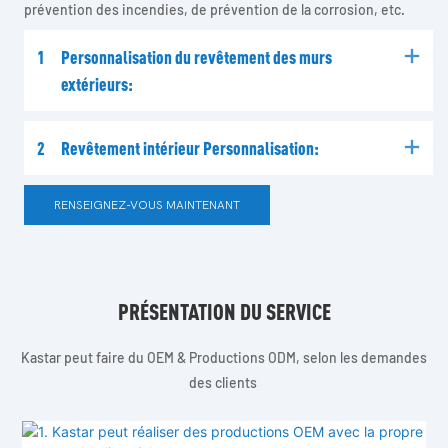
prévention des incendies, de prévention de la corrosion, etc.
1
Personnalisation du revêtement des murs
extérieurs:
2
Revêtement intérieur Personnalisation:
RENSEIGNEZ-VOUS MAINTENANT
PRÉSENTATION DU SERVICE
Kastar peut faire du OEM & Productions ODM, selon les demandes
des clients