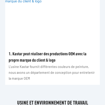
1. Kastar peut réaliser des productions OEM avec la
propre marque du client & logo
L'usine Kastar fournit différentes couleurs de peinture,
nous avons un département de conception pour entretenir
la marque OEM
USINE ET ENVIRONNEMENT DE TRAVAIL