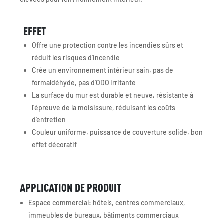
EFFET
Offre une protection contre les incendies sûrs et
réduit les risques d'incendie
Crée un environnement intérieur sain, pas de
formaldéhyde, pas d'ODO irritante
La surface du mur est durable et neuve, résistante à
l'épreuve de la moisissure, réduisant les coûts
d'entretien
Couleur uniforme, puissance de couverture solide, bon
effet décoratif
APPLICATION DE PRODUIT
Espace commercial: hôtels, centres commerciaux,
immeubles de bureaux, bâtiments commerciaux