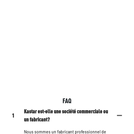
FAQ
Kastar est-elle une société commerciale ou
1
un fabricant?
Nous sommes un fabricant professionnel de