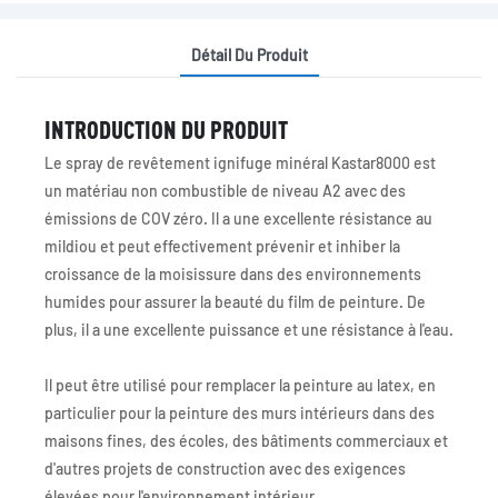
Détail Du Produit
INTRODUCTION DU PRODUIT
Le spray de revêtement ignifuge minéral Kastar8000 est
un matériau non combustible de niveau A2 avec des
émissions de COV zéro. Il a une excellente résistance au
mildiou et peut effectivement prévenir et inhiber la
croissance de la moisissure dans des environnements
humides pour assurer la beauté du film de peinture. De
plus, il a une excellente puissance et une résistance à l'eau.
Il peut être utilisé pour remplacer la peinture au latex, en
particulier pour la peinture des murs intérieurs dans des
maisons fines, des écoles, des bâtiments commerciaux et
d'autres projets de construction avec des exigences
élevées pour l'environnement intérieur.