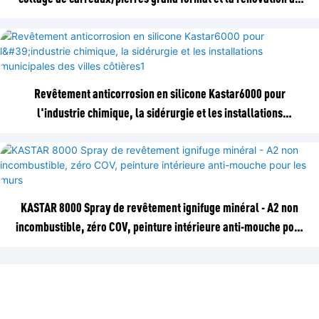
bâtiments
Revêtement anticorrosion en silicone Kastar6000 pour
l'industrie chimique, la sidérurgie et les installations
municipales des villes côtières1
KASTAR 8000 Spray de revêtement ignifuge minéral - A2 non
incombustible, zéro COV, peinture intérieure anti-mouche pour
les murs
CONTACTEZ-NOUS AVEC NOUS