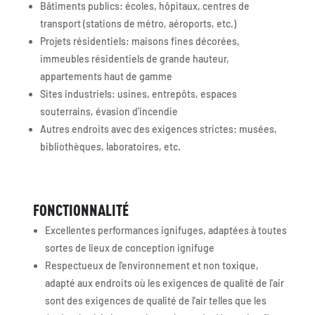
Bâtiments publics: écoles, hôpitaux, centres de
transport (stations de métro, aéroports, etc.)
Projets résidentiels: maisons fines décorées,
immeubles résidentiels de grande hauteur,
appartements haut de gamme
Sites industriels: usines, entrepôts, espaces
souterrains, évasion d'incendie
Autres endroits avec des exigences strictes: musées,
bibliothèques, laboratoires, etc.
FONCTIONNALITÉ
Excellentes performances ignifuges, adaptées à toutes
sortes de lieux de conception ignifuge
Respectueux de l'environnement et non toxique,
adapté aux endroits où les exigences de qualité de l'air
sont des exigences de qualité de l'air telles que les