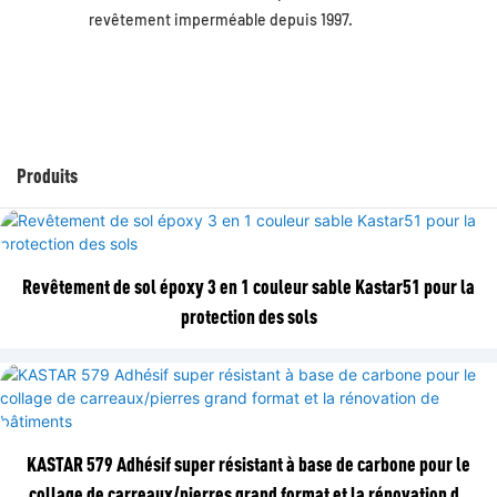
revêtement imperméable depuis 1997.
Produits
Revêtement de sol époxy 3 en 1 couleur sable Kastar51 pour la
protection des sols
KASTAR 579 Adhésif super résistant à base de carbone pour le
collage de carreaux/pierres grand format et la rénovation de