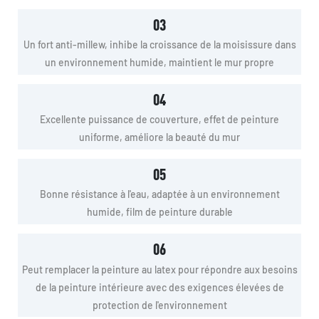
03
Un fort anti-millew, inhibe la croissance de la moisissure dans
un environnement humide, maintient le mur propre
04
Excellente puissance de couverture, effet de peinture
uniforme, améliore la beauté du mur
05
Bonne résistance à l'eau, adaptée à un environnement
humide, film de peinture durable
06
Peut remplacer la peinture au latex pour répondre aux besoins
de la peinture intérieure avec des exigences élevées de
protection de l'environnement