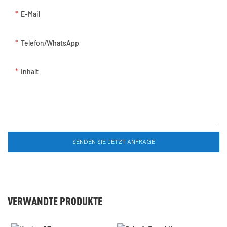
E-Mail
Telefon/WhatsApp
Inhalt
SENDEN SIE JETZT ANFRAGE
VERWANDTE PRODUKTE