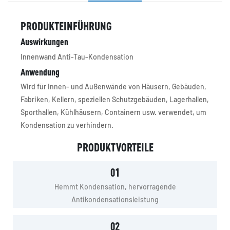
PRODUKTEINFÜHRUNG
Auswirkungen
Innenwand Anti-Tau-Kondensation
Anwendung
Wird für Innen- und Außenwände von Häusern, Gebäuden,
Fabriken, Kellern, speziellen Schutzgebäuden, Lagerhallen,
Sporthallen, Kühlhäusern, Containern usw. verwendet, um
Kondensation zu verhindern.
PRODUKTVORTEILE
01
Hemmt Kondensation, hervorragende
Antikondensationsleistung
02