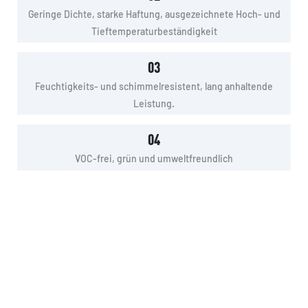
Geringe Dichte, starke Haftung, ausgezeichnete Hoch- und
Tieftemperaturbeständigkeit
03
Feuchtigkeits- und schimmelresistent, lang anhaltende
Leistung.
04
VOC-frei, grün und umweltfreundlich