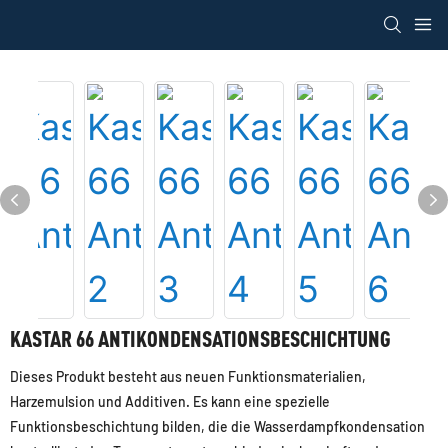
loading
KASTAR 66 ANTIKONDENSATIONSBESCHICHTUNG
Dieses Produkt besteht aus neuen Funktionsmaterialien,
Harzemulsion und Additiven. Es kann eine spezielle
Funktionsbeschichtung bilden, die die Wasserdampfkondensation