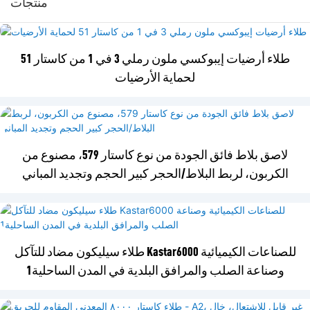
منتجات
طلاء أرضيات إيبوكسي ملون رملي 3 في 1 من كاستار 51
لحماية الأرضيات
لاصق بلاط فائق الجودة من نوع كاستار 579، مصنوع من
الكربون، لربط البلاط/الحجر كبير الحجم وتجديد المباني
طلاء سيليكون مضاد للتآكل Kastar6000 للصناعات الكيميائية
وصناعة الصلب والمرافق البلدية في المدن الساحلية1