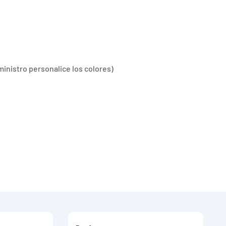
ministro personalice los colores)