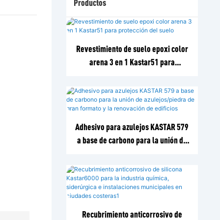
Productos
Revestimiento de suelo epoxi color
arena 3 en 1 Kastar51 para
protección del suelo
Adhesivo para azulejos KASTAR 579
a base de carbono para la unión de
azulejos/piedra de gran formato y la
renovación de edificios
Recubrimiento anticorrosivo de