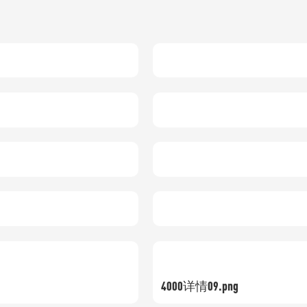
4000详情09.png