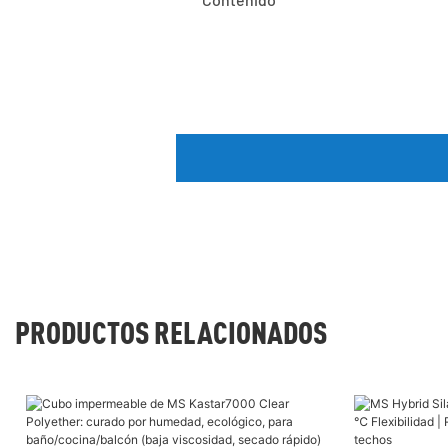
PRODUCTOS RELACIONADOS