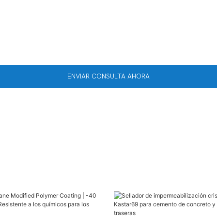
ENVIAR CONSULTA AHORA