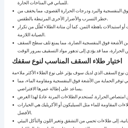
للمباني في المناخات الحارة.
فوق البنفسجية والبرد ودرجات الحرارة القصوى، مما يخفف من
خطر التسرب والأضرار الأخرى المرتبطة بالطقس.
أو استبدالات باهظة الثمن. كما أن متانة الطلاء تُقلّل من تكرار
الصيانة اللازمة.
من الأشعة فوق البنفسجية الضارة، مما يمنع تلف سطح السقف
اختيار طلاء السقف المناسب لنوع سقفك
 توفر الحماية من الأشعة فوق البنفسجية ومقاومة الماء، مما
يساعد على إطالة عمرها الافتراضي.
ات المقاومة للماء مثل السيليكون أو الأكريليك هي الخيارات
الأفضل.