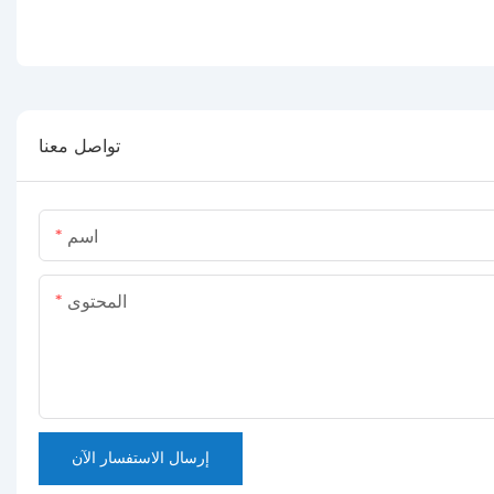
تواصل معنا
اسم
المحتوى
إرسال الاستفسار الآن