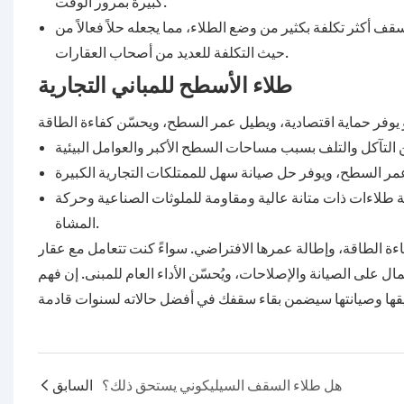
كبيرة بمرور الوقت.
ف أكثر تكلفة بكثير من وضع الطلاء، مما يجعله حلاً فعالاً من
حيث التكلفة للعديد من أصحاب العقارات.
طلاء الأسطح للمباني التجارية
ية طلاءات ذات متانة عالية ومقاومة للملوثات الصناعية وحركة
المشاة.
فاءة الطاقة، وإطالة عمرها الافتراضي. سواءً كنت تتعامل مع عقار
ال على الصيانة والإصلاحات، ويُحسّن الأداء العام للمبنى. إن فهم
هل طلاء السقف السيليكوني يستحق ذلك؟
السابق