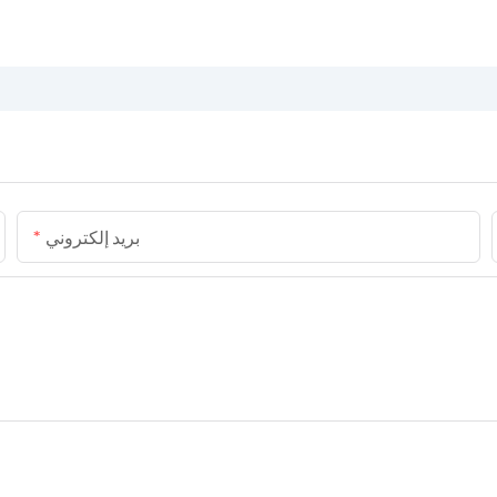
بريد إلكتروني