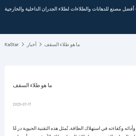
انات والطلاءات لطلاء الجدران الداخلية والخارجية -
ما هو طلاء السقف
أخبار
KaStar
ما هو طلاء السقف
2025-07-17
ه وكفاءته في استهلاك الطاقة. تُمثل هذه التقنية الحيوية درعًا