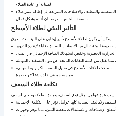
الصيانة أو إعادة الطلاء.
المنتظمة والتنظيف والإصلاحات السريعة إلى إطالة عمر طلاء
السقف الخاص بك وضمان أدائه بشكل فعال.
التأثير البيئي لطلاء الأسطح
يمكن أن يكون لطلاء الأسطح تأثير إيجابي على البيئة بعدة طرق.
 تساعد طلاءات الأسطح في تقليل البصمة الكربونية للمباني،
مما يساهم في خلق بيئة أكثر خضرة.
تكلفة طلاء السقف
أسطح الإصلاحات والاستبدالات باهظة الثمن، مما يوفر وفورات