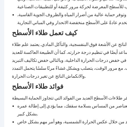
وتوفر حماية عالية من أضرار المياه والظروف الجوية القاسية.
كيف تعمل طلاء الأسطح
تج عن الأشعة فوق البنفسجية، والتآكل المادي. يعتمد علم طلاء
د أيضًا في تنظيم درجة حرارته. كما أن الطبيعة العاكسة للعديد
ع مرور الوقت، يتصلب ويشكل غشاءً مرنًا سلسًا يتحمل التمدد
والانكماش الناتج عن تغير درجات الحرارة.
فوائد طلاء الأسطح
لعناصر من المساس بسلامة سقفك، مما يؤدي إلى إطالة عمره
بشكل كبير.
ريد من خلال عكس الحرارة الشمسية، وهو أمر مهم بشكل خاص