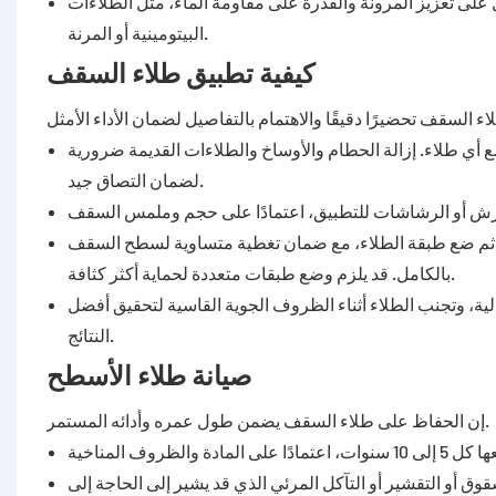
على تعزيز المرونة والقدرة على مقاومة الماء، مثل الطلاءات
البيتومينية أو المرنة.
كيفية تطبيق طلاء السقف
أي طلاء. إزالة الحطام والأوساخ والطلاءات القديمة ضرورية
لضمان التصاق جيد.
مر، ثم ضع طبقة الطلاء، مع ضمان تغطية متساوية لسطح السقف
بالكامل. قد يلزم وضع طبقات متعددة لحماية أكثر كثافة.
ية، وتجنب الطلاء أثناء الظروف الجوية القاسية لتحقيق أفضل
النتائج.
صيانة طلاء الأسطح
إن الحفاظ على طلاء السقف يضمن طول عمره وأدائه المستمر.
وق أو التقشير أو التآكل المرئي الذي قد يشير إلى الحاجة إلى