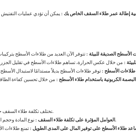
ية إطالة عمر طلاء السقف الخاص بك
: يمكن أن تؤدي عمليات التفتيش 
 الأسطح الصديقة للبيئة
لبيئة
طلاءات الأسطح
البصمة الكربونية باستخدام طلاء الأسطح
: من خلال تحسين كفاءة الطاقة،
تختلف تكلفة طلاء السقف حسب عدة عوامل، مثل نوع السقف، ومادة الطلاء، وحجم السقف.
: نوع المادة وحجم السقف وتكاليف العمالة كلها عوامل تؤثر على التكلفة الإجمالية.
العوامل المؤثرة على تكلفة طلاء السقف
عد طلاء الأسطح على توفير المال على المدى الطويل
: تمنع طلاءات ال