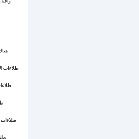
واقيًا
هناك
طلاءات ا
طلاءات
طل
طلاءات ا
طلا