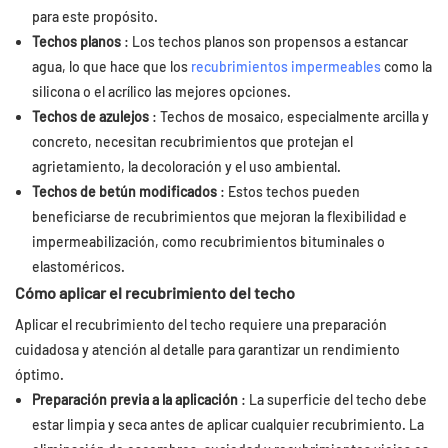
para este propósito.
Techos planos
: Los techos planos son propensos a estancar
agua, lo que hace que los
recubrimientos impermeables
como la
silicona o el acrílico las mejores opciones.
Techos de azulejos
: Techos de mosaico, especialmente arcilla y
concreto, necesitan recubrimientos que protejan el
agrietamiento, la decoloración y el uso ambiental.
Techos de betún modificados
: Estos techos pueden
beneficiarse de recubrimientos que mejoran la flexibilidad e
impermeabilización, como recubrimientos bituminales o
elastoméricos.
Cómo aplicar el recubrimiento del techo
Aplicar el recubrimiento del techo requiere una preparación
cuidadosa y atención al detalle para garantizar un rendimiento
óptimo.
Preparación previa a la aplicación
: La superficie del techo debe
estar limpia y seca antes de aplicar cualquier recubrimiento. La