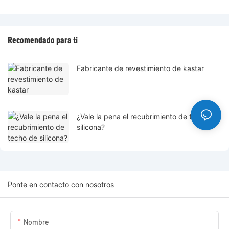
Recomendado para ti
Fabricante de revestimiento de kastar
¿Vale la pena el recubrimiento de techo de
silicona?
Ponte en contacto con nosotros
Nombre