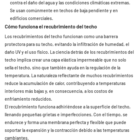
contra el daño del agua y las condiciones climáticas extremas.
Se usan comúnmente en techos de baja pendiente y en
edificios comerciales.
Cómo funciona el recubrimiento del techo
Los recubrimientos del techo funcionan como una barrera
protectora para su techo, evitando la infiltración de humedad, el
daño UV y el uso físico. La ciencia detrás de los recubrimientos del
techo implica crear una capa elástica impermeable que no solo
sella el techo, sino que también ayuda en la regulación de la
temperatura. La naturaleza reflectante de muchos recubrimientos
reduce la acumulación de calor, contribuyendo a temperaturas
interiores más bajas y, en consecuencia, a los costos de
enfriamiento reducidos.
El recubrimiento funciona adhiriéndose a la superficie del techo,
llenando pequeñas grietas e imperfecciones. Con el tiempo, se
endurece y forma una membrana perfecta y flexible que puede
soportar la expansión y la contracción debido a las temperaturas
cambiantes.