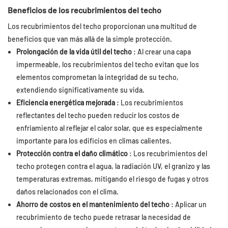
Beneficios de los recubrimientos del techo
Los recubrimientos del techo proporcionan una multitud de
beneficios que van más allá de la simple protección.
Prolongación de la vida útil del techo
: Al crear una capa
impermeable, los recubrimientos del techo evitan que los
elementos comprometan la integridad de su techo,
extendiendo significativamente su vida.
Eficiencia energética mejorada
: Los recubrimientos
reflectantes del techo pueden reducir los costos de
enfriamiento al reflejar el calor solar, que es especialmente
importante para los edificios en climas calientes.
Protección contra el daño climático
: Los recubrimientos del
techo protegen contra el agua, la radiación UV, el granizo y las
temperaturas extremas, mitigando el riesgo de fugas y otros
daños relacionados con el clima.
Ahorro de costos en el mantenimiento del techo
: Aplicar un
recubrimiento de techo puede retrasar la necesidad de