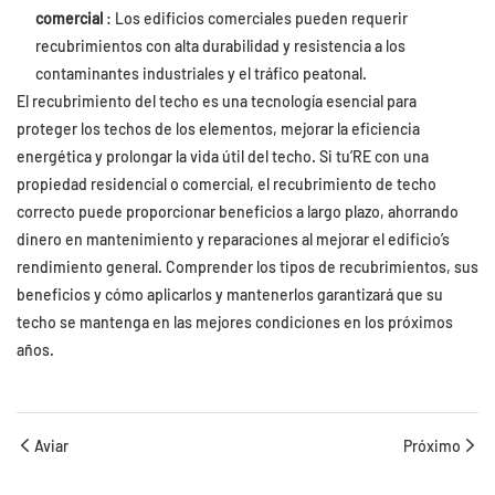
comercial
: Los edificios comerciales pueden requerir
recubrimientos con alta durabilidad y resistencia a los
contaminantes industriales y el tráfico peatonal.
El recubrimiento del techo es una tecnología esencial para
proteger los techos de los elementos, mejorar la eficiencia
energética y prolongar la vida útil del techo. Si tu’RE con una
propiedad residencial o comercial, el recubrimiento de techo
correcto puede proporcionar beneficios a largo plazo, ahorrando
dinero en mantenimiento y reparaciones al mejorar el edificio’s
rendimiento general. Comprender los tipos de recubrimientos, sus
beneficios y cómo aplicarlos y mantenerlos garantizará que su
techo se mantenga en las mejores condiciones en los próximos
años.
Aviar
Próximo