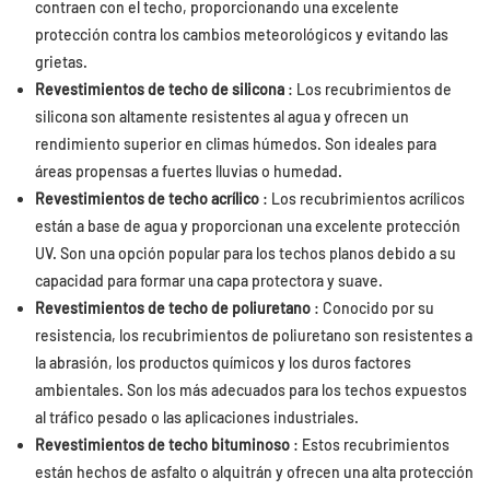
contraen con el techo, proporcionando una excelente
protección contra los cambios meteorológicos y evitando las
grietas.
Revestimientos de techo de silicona
: Los recubrimientos de
silicona son altamente resistentes al agua y ofrecen un
rendimiento superior en climas húmedos. Son ideales para
áreas propensas a fuertes lluvias o humedad.
Revestimientos de techo acrílico
: Los recubrimientos acrílicos
están a base de agua y proporcionan una excelente protección
UV. Son una opción popular para los techos planos debido a su
capacidad para formar una capa protectora y suave.
Revestimientos de techo de poliuretano
: Conocido por su
resistencia, los recubrimientos de poliuretano son resistentes a
la abrasión, los productos químicos y los duros factores
ambientales. Son los más adecuados para los techos expuestos
al tráfico pesado o las aplicaciones industriales.
Revestimientos de techo bituminoso
: Estos recubrimientos
están hechos de asfalto o alquitrán y ofrecen una alta protección