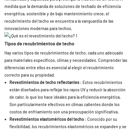
medida que la demanda de soluciones de techado de eficiencia
energética, sostenible y de bajo mantenimiento crece, el
recubrimiento del techo se encuentra a la vanguardia de las
innovaciones modernas para techos.
Tipos de recubrimientos de techo
Hay varios tipos de recubrimientos de techo, cada uno adecuado
para materiales específicos, climas y necesidades. Comprender las
diferencias entre ellos es esencial al elegir el recubrimiento
correcto para su propiedad.
Revestimientos de techo reflectantes
: Estos recubrimientos
están diseñados para reflejar los rayos UV y reducir la absorción
de calor, lo que los hace ideales para la eficiencia energética.
Son particularmente efectivos en climas calientes donde los
costos de enfriamiento son una preocupación significativa.
Revestimientos elastoméricos del techo
: Conocido por su
flexibilidad, los recubrimientos elastoméricos se expanden y se