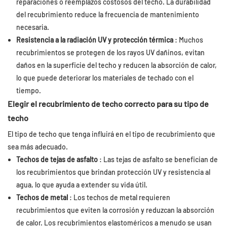
reparaciones o reemplazos costosos del techo. La durabilidad
del recubrimiento reduce la frecuencia de mantenimiento
necesaria.
Resistencia a la radiación UV y protección térmica
: Muchos
recubrimientos se protegen de los rayos UV dañinos, evitan
daños en la superficie del techo y reducen la absorción de calor,
lo que puede deteriorar los materiales de techado con el
tiempo.
Elegir el recubrimiento de techo correcto para su tipo de
techo
El tipo de techo que tenga influirá en el tipo de recubrimiento que
sea más adecuado.
Techos de tejas de asfalto
: Las tejas de asfalto se benefician de
los recubrimientos que brindan protección UV y resistencia al
agua, lo que ayuda a extender su vida útil.
Techos de metal
: Los techos de metal requieren
recubrimientos que eviten la corrosión y reduzcan la absorción
de calor. Los recubrimientos elastoméricos a menudo se usan