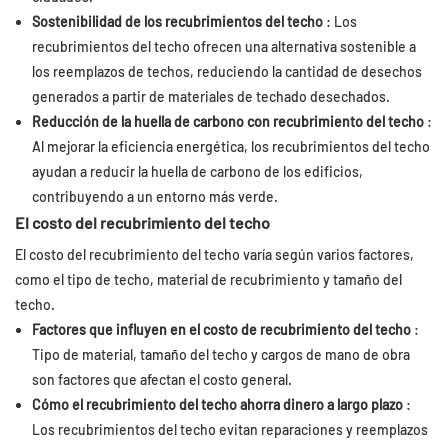
Sostenibilidad de los recubrimientos del techo
: Los
recubrimientos del techo ofrecen una alternativa sostenible a
los reemplazos de techos, reduciendo la cantidad de desechos
generados a partir de materiales de techado desechados.
Reducción de la huella de carbono con recubrimiento del techo
:
Al mejorar la eficiencia energética, los recubrimientos del techo
ayudan a reducir la huella de carbono de los edificios,
contribuyendo a un entorno más verde.
El costo del recubrimiento del techo
El costo del recubrimiento del techo varía según varios factores,
como el tipo de techo, material de recubrimiento y tamaño del
techo.
Factores que influyen en el costo de recubrimiento del techo
:
Tipo de material, tamaño del techo y cargos de mano de obra
son factores que afectan el costo general.
Cómo el recubrimiento del techo ahorra dinero a largo plazo
:
Los recubrimientos del techo evitan reparaciones y reemplazos