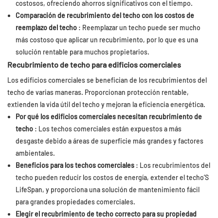
costosos, ofreciendo ahorros significativos con el tiempo.
Comparación de recubrimiento del techo con los costos de
reemplazo del techo
: Reemplazar un techo puede ser mucho
más costoso que aplicar un recubrimiento, por lo que es una
solución rentable para muchos propietarios.
Recubrimiento de techo para edificios comerciales
Los edificios comerciales se benefician de los recubrimientos del
techo de varias maneras. Proporcionan protección rentable,
extienden la vida útil del techo y mejoran la eficiencia energética.
Por qué los edificios comerciales necesitan recubrimiento de
techo
: Los techos comerciales están expuestos a más
desgaste debido a áreas de superficie más grandes y factores
ambientales.
Beneficios para los techos comerciales
: Los recubrimientos del
techo pueden reducir los costos de energía, extender el techo’S
LifeSpan, y proporciona una solución de mantenimiento fácil
para grandes propiedades comerciales.
Elegir el recubrimiento de techo correcto para su propiedad