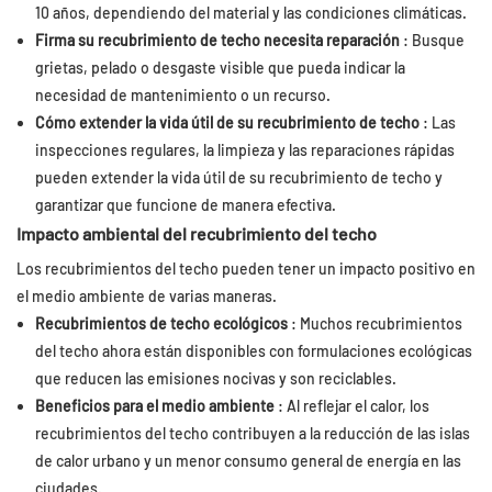
10 años, dependiendo del material y las condiciones climáticas.
Firma su recubrimiento de techo necesita reparación
: Busque
grietas, pelado o desgaste visible que pueda indicar la
necesidad de mantenimiento o un recurso.
Cómo extender la vida útil de su recubrimiento de techo
: Las
inspecciones regulares, la limpieza y las reparaciones rápidas
pueden extender la vida útil de su recubrimiento de techo y
garantizar que funcione de manera efectiva.
Impacto ambiental del recubrimiento del techo
Los recubrimientos del techo pueden tener un impacto positivo en
el medio ambiente de varias maneras.
Recubrimientos de techo ecológicos
: Muchos recubrimientos
del techo ahora están disponibles con formulaciones ecológicas
que reducen las emisiones nocivas y son reciclables.
Beneficios para el medio ambiente
: Al reflejar el calor, los
recubrimientos del techo contribuyen a la reducción de las islas
de calor urbano y un menor consumo general de energía en las
ciudades.